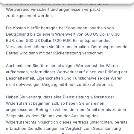
Sie. Schmuck darf ausschließlich über einen geeigneten
Wertversand versichert und angemessen verpackt
zurückgesendet werden.
Die Kosten hierfür betragen bei Sendungen innerhalb von
Deutschland bis zu einem Warenwert von 500 US Dollar 6,30
EUR, über 500 US Dollar 17,20 EUR. Ein entsprechendes
Versandetikett können sie über uns erhalten. Der entsprechende
Betrag wird dann mit der Rückerstattung verrechnet.
Auch müssen Sie für einen etwaigen Wertverlust der Waren
aufkommen, sofern dieser Wertverlust auf einen zur Prüfung der
Beschaffenheit, Eigenschaften und Funktionsweise der Waren
nicht notwendigen Umgang mit ihnen zurückzuführen ist.
Haben Sie verlangt, dass eine Dienstleistung während der
Widerrufsfrist beginnen soll, so haben Sie uns einen
angemessenen Betrag zu zahlen, der dem Anteil der bis zu dem
Zeitpunkt, zu dem Sie uns von der Ausübung des
Widerrufsrechts hinsichtlich dieses Vertrags unterrichten, bereits
erbrachten Dienstleistungen im Vergleich zum Gesamtumfang