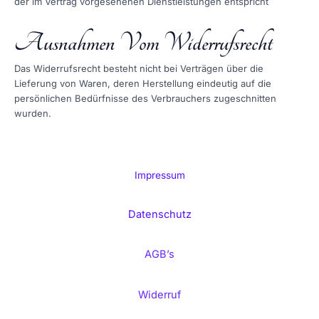
der im Vertrag vorgesehenen Dienstleistungen entspricht
Ausnahmen Vom Widerrufsrecht
Das Widerrufsrecht besteht nicht bei Verträgen über die
Lieferung von Waren, deren Herstellung eindeutig auf die
persönlichen Bedürfnisse des Verbrauchers zugeschnitten
wurden.
Impressum
Datenschutz
AGB’s
Widerruf